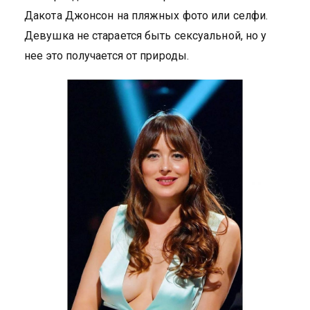
Дакота Джонсон на пляжных фото или селфи.
Девушка не старается быть сексуальной, но у
нее это получается от природы.