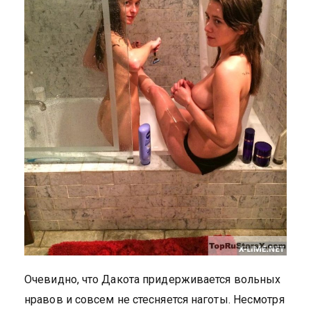
Очевидно, что Дакота придерживается вольных
нравов и совсем не стесняется наготы. Несмотря