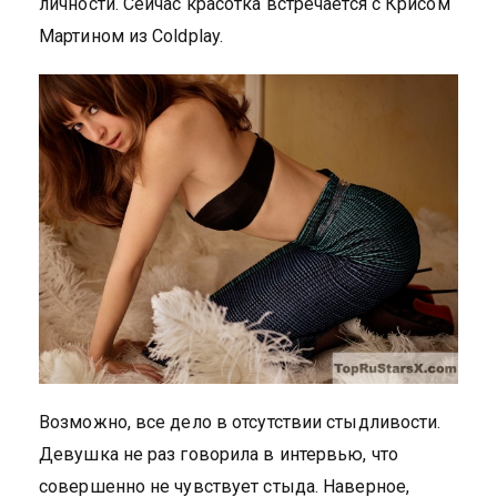
личности. Сейчас красотка встречается с Крисом
Мартином из Coldplay.
Возможно, все дело в отсутствии стыдливости.
Девушка не раз говорила в интервью, что
совершенно не чувствует стыда. Наверное,