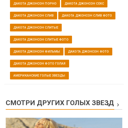
ДАКОТА ДЖОНСОН ПОРНО
ДАКОТА ДЖОНСОН СЕКС
ДАКОТА ДЖОНСОН СЛИВ
ДАКОТА ДЖОНСОН СЛИВ ФОТО
ДАКОТА ДЖОНСОН СЛИТЫЕ
ДАКОТА ДЖОНСОН СЛИТЫЕ ФОТО
ДАКОТА ДЖОНСОН ФИЛЬМЫ
ДАКОТА ДЖОНСОН ФОТО
ДАКОТА ДЖОНСОН ФОТО ГОЛАЯ
АМЕРИКАНСКИЕ ГОЛЫЕ ЗВЕЗДЫ
СМОТРИ ДРУГИХ ГОЛЫХ ЗВЕЗД