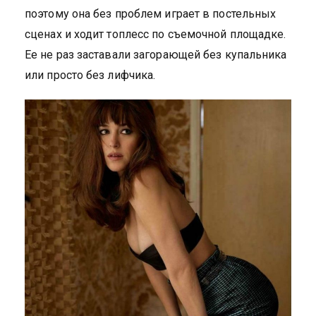
поэтому она без проблем играет в постельных
сценах и ходит топлесс по съемочной площадке.
Ее не раз заставали загорающей без купальника
или просто без лифчика.