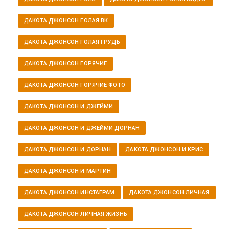
ДАКОТА ДЖОНСОН ГОЛАЯ ВК
ДАКОТА ДЖОНСОН ГОЛАЯ ГРУДЬ
ДАКОТА ДЖОНСОН ГОРЯЧИЕ
ДАКОТА ДЖОНСОН ГОРЯЧИЕ ФОТО
ДАКОТА ДЖОНСОН И ДЖЕЙМИ
ДАКОТА ДЖОНСОН И ДЖЕЙМИ ДОРНАН
ДАКОТА ДЖОНСОН И ДОРНАН
ДАКОТА ДЖОНСОН И КРИС
ДАКОТА ДЖОНСОН И МАРТИН
ДАКОТА ДЖОНСОН ИНСТАГРАМ
ДАКОТА ДЖОНСОН ЛИЧНАЯ
ДАКОТА ДЖОНСОН ЛИЧНАЯ ЖИЗНЬ