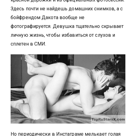
Здесь почти не найдешь домашних снимков, а с
бойфрендом Дакота вообще не
фотографируется. Девушка тщательно скрывает
личную жизнь, чтобы избавиться от слухов и
сплетен в СМИ.
Но периодически в Инстаграме мелькает голая