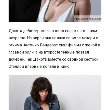
Дакота дебютировала в кино еще в школьном
возрасте. На экран она попала по воле матери и
отчима. Антонио Бандерас снял фильм с женой в
главной роли, а на второстепенные позвал
дочерей. Так Дакота вместе со сводной сестрой
Стеллой впервые попали в кино.