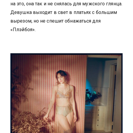
на это, она так и не снялась для мужского глянца.
Девушка выходит в свет в платьях с большим
вырезом, но не спешит обнажаться для
«Плэйбоя».