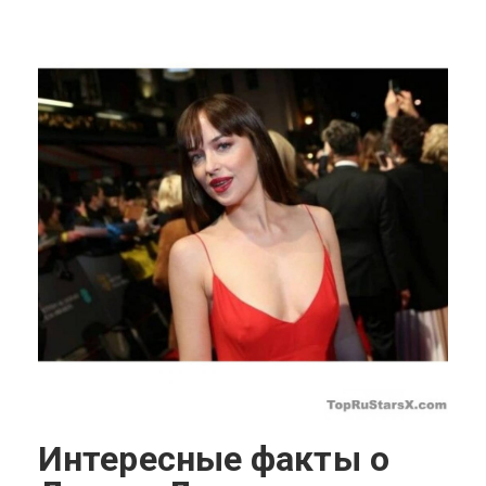
Интересные факты о