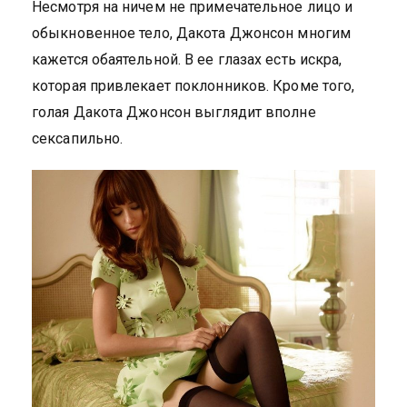
Несмотря на ничем не примечательное лицо и
обыкновенное тело, Дакота Джонсон многим
кажется обаятельной. В ее глазах есть искра,
которая привлекает поклонников. Кроме того,
голая Дакота Джонсон выглядит вполне
сексапильно.