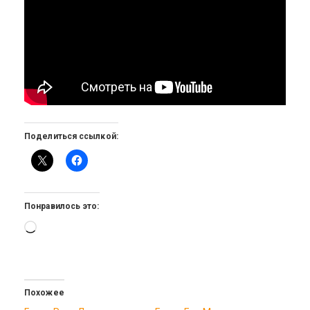
Поделиться ссылкой:
Понравилось это:
Загрузка…
Похожее