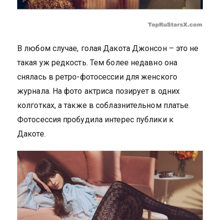
В любом случае, голая Дакота Джонсон – это не
такая уж редкость. Тем более недавно она
снялась в ретро-фотосессии для женского
журнала. На фото актриса позирует в одних
колготках, а также в соблазнительном платье.
Фотосессия пробудила интерес публики к
Дакоте.