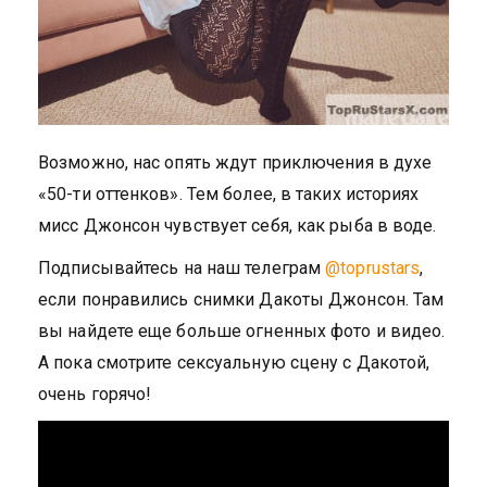
Возможно, нас опять ждут приключения в духе
«50-ти оттенков». Тем более, в таких историях
мисс Джонсон чувствует себя, как рыба в воде.
Подписывайтесь на наш телеграм
@toprustars
,
если понравились снимки Дакоты Джонсон. Там
вы найдете еще больше огненных фото и видео.
А пока смотрите сексуальную сцену с Дакотой,
очень горячо!