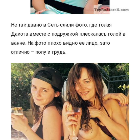
Не так давно в Сеть слили фото, где голая
Дакота вместе с подружкой плескалась голой в
ванне. На фото плохо видно ее лицо, зато
отлично – попу и грудь.