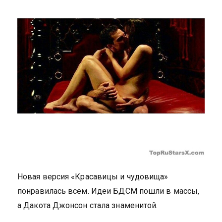
Новая версия «Красавицы и чудовища»
понравилась всем. Идеи БДСМ пошли в массы,
а Дакота Джонсон стала знаменитой.