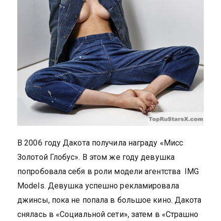
В 2006 году Дакота получила награду «Мисс
Золотой Глобус». В этом же году девушка
попробовала себя в роли модели агентства IMG
Models. Девушка успешно рекламировала
джинсы, пока не попала в большое кино. Дакота
снялась в «Социальной сети», затем в «Страшно