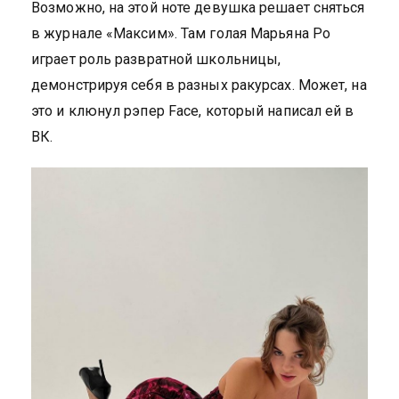
Возможно, на этой ноте девушка решает сняться
в журнале «Максим». Там голая Марьяна Ро
играет роль развратной школьницы,
демонстрируя себя в разных ракурсах. Может, на
это и клюнул рэпер Face, который написал ей в
ВК.