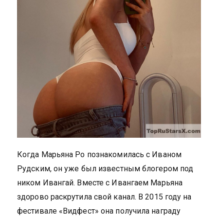
Когда Марьяна Ро познакомилась с Иваном
Рудским, он уже был известным блогером под
ником Ивангай. Вместе с Ивангаем Марьяна
здорово раскрутила свой канал. В 2015 году на
фестивале «Видфест» она получила награду