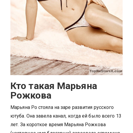
Кто такая Марьяна
Рожкова
Марьяна Ро стояла на заре развития русского
ютуба. Она завела канал, когда ей было всего 13
лет. За короткое время Марьяна Рожкова