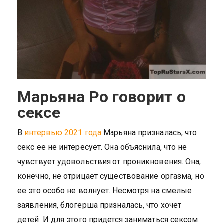
Марьяна Ро говорит о
сексе
В
интервью 2021 года
Марьяна призналась, что
секс ее не интересует. Она объяснила, что не
чувствует удовольствия от проникновения. Она,
конечно, не отрицает существование оргазма, но
ее это особо не волнует. Несмотря на смелые
заявления, блогерша призналась, что хочет
детей. И для этого придется заниматься сексом.