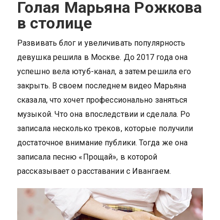
Голая Марьяна Рожкова
в столице
Развивать блог и увеличивать популярность
девушка решила в Москве. До 2017 года она
успешно вела ютуб-канал, а затем решила его
закрыть. В своем последнем видео Марьяна
сказала, что хочет профессионально заняться
музыкой. Что она впоследствии и сделала. Ро
записала несколько треков, которые получили
достаточное внимание публики. Тогда же она
записала песню «Прощай», в которой
рассказывает о расставании с Ивангаем.