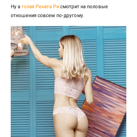
Ну а
голая Рената Ри
смотрит на половые
отношения совсем по-другому.