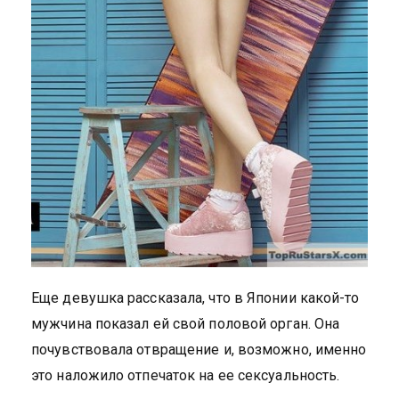
Еще девушка рассказала, что в Японии какой-то
мужчина показал ей свой половой орган. Она
почувствовала отвращение и, возможно, именно
это наложило отпечаток на ее сексуальность.