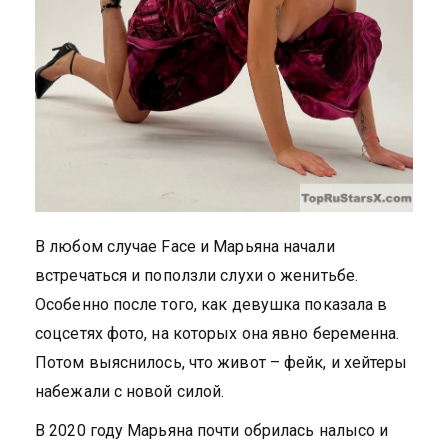
В любом случае Face и Марьяна начали
встречаться и поползли слухи о женитьбе.
Особенно после того, как девушка показала в
соцсетях фото, на которых она явно беременна.
Потом выяснилось, что живот – фейк, и хейтеры
набежали с новой силой.
В 2020 году Марьяна почти обрилась налысо и