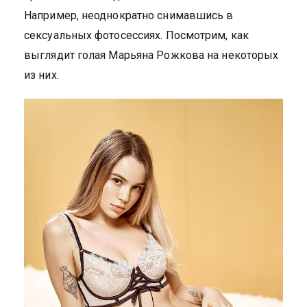
Например, неоднократно снимавшись в
сексуальных фотосессиях. Посмотрим, как
выглядит голая Марьяна Рожкова на некоторых
из них.