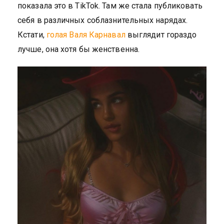
показала это в TikTok. Там же стала публиковать
себя в различных соблазнительных нарядах.
Кстати,
голая Валя Карнавал
выглядит гораздо
лучше, она хотя бы женственна.