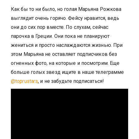
Как бы то ни было, но голая Марьяна Рожкова
выглядит очень горячо. Фейсу нравится, ведь
они до сих пор вместе. По слухам, сейчас
парочка в Греции. Они пока не планируют
жениться и просто наслаждаются жизнью. При
этом Марьяна не оставляет подписчиков без
огненных фото, на которые и посмотрим. Еще
больше голых звезд ищите в наше телеграмме
@toprustars
, и не забудьте подписаться!